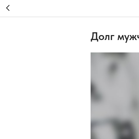
Долг муж