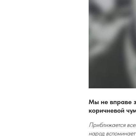
Мы не вправе з
коричневой чум
Приближается все
народ вспоминает 