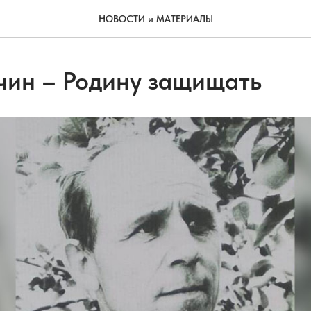
НОВОСТИ и МАТЕРИАЛЫ
чин – Родину защищать