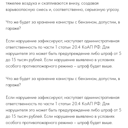
тяжелее воздуха и скапливаются внизу, создавая
взрывоопасную смесь и, соответственно, серьезную угрозу.
Что же будет за хранение канистры с бензином, допустим, в
гараже?
Если нарушение зафиксируют, наступает административная
ответственность по части 1 статьи 20.4 КоАП РФ. Для
нарушителя это может быть предупреждение либо штраф от 5
до 15 тысяч рублей. Если нарушение выявлено в условиях
особого противопожарного режима – штраф будет выше.
Что же будет за хранение канистры с бензином, допустим, в
гараже?
Если нарушение зафиксируют, наступает административная
ответственность по части 1 статьи 20.4 КоАП РФ. Для
нарушителя это может быть предупреждение либо штраф от 5
до 15 тысяч рублей. Если нарушение выявлено в условиях
особого противопожарного режима – штраф будет выше.