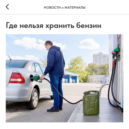
НОВОСТИ и МАТЕРИАЛЫ
Где нельзя хранить бензин