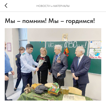
НОВОСТИ и МАТЕРИАЛЫ
Мы – помним! Мы – гордимся!