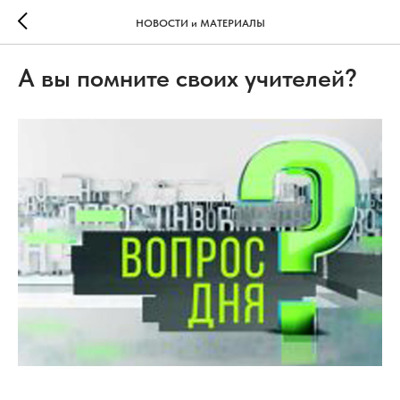
НОВОСТИ и МАТЕРИАЛЫ
А вы помните своих учителей?