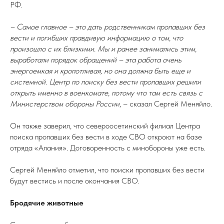
РФ.
– Самое главное – это дать родственникам пропавших без
вести и погибших правдивую информацию о том, что
произошло с их близкими. Мы и ранее занимались этим,
выработали порядок обращений – эта работа очень
энергоемкая и кропотливая, но она должна быть еще и
системной. Центр по поиску без вести пропавших решили
открыть именно в военкомате, потому что там есть связь с
Министерством обороны России
, – сказал Сергей Меняйло.
Он также заверил, что североосетинский филиал Центра
поиска пропавших без вести в ходе СВО откроют на базе
отряда «Алания». Договоренность с минобороны уже есть.
Сергей Меняйло отметил, что поиски пропавших без вести
будут вестись и после окончания СВО.
Бродячие животные