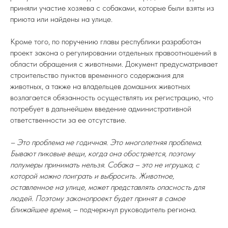
приняли участие хозяева с собаками, которые были взяты из
приюта или найдены на улице.
Кроме того, по поручению главы республики разработан
проект закона о регулировании отдельных правоотношений в
области обращения с животными. Документ предусматривает
строительство пунктов временного содержания для
животных, а также на владельцев домашних животных
возлагается обязанность осуществлять их регистрацию, что
потребует в дальнейшем введение административной
ответственности за ее отсутствие.
– Это проблема не годичная. Это многолетняя проблема.
Бывают пиковые вещи, когда она обостряется, поэтому
полумеры принимать нельзя. Собака – это не игрушка, с
которой можно поиграть и выбросить. Животное,
оставленное на улице, может представлять опасность для
людей. Поэтому законопроект будет принят в самое
ближайшее время,
– подчеркнул руководитель региона.