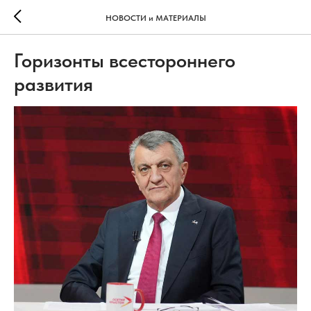
НОВОСТИ и МАТЕРИАЛЫ
Горизонты всестороннего
развития