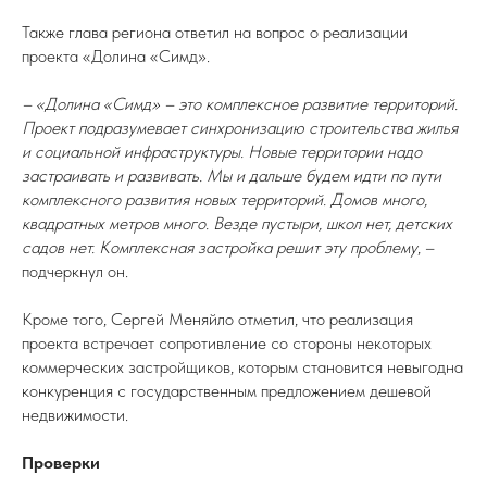
Также глава региона ответил на вопрос о реализации
проекта «Долина «Симд».
– «Долина «Симд» – это комплексное развитие территорий.
Проект подразумевает синхронизацию строительства жилья
и социальной инфраструктуры. Новые территории надо
застраивать и развивать. Мы и дальше будем идти по пути
комплексного развития новых территорий. Домов много,
квадратных метров много. Везде пустыри, школ нет, детских
садов нет. Комплексная застройка решит эту проблему
, –
подчеркнул он.
Кроме того, Сергей Меняйло отметил, что реализация
проекта встречает сопротивление со стороны некоторых
коммерческих застройщиков, которым становится невыгодна
конкуренция с государственным предложением дешевой
недвижимости.
Проверки