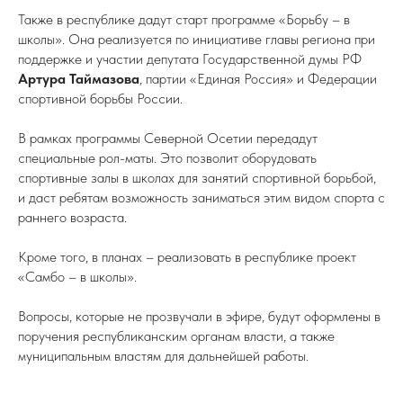
Также в республике дадут старт программе «Борьбу – в
школы». Она реализуется по инициативе главы региона при
поддержке и участии депутата Государственной думы РФ
Артура Таймазова
, партии «Единая Россия» и Федерации
спортивной борьбы России.
В рамках программы Северной Осетии передадут
специальные рол-маты. Это позволит оборудовать
спортивные залы в школах для занятий спортивной борьбой,
и даст ребятам возможность заниматься этим видом спорта с
раннего возраста.
Кроме того, в планах – реализовать в республике проект
«Самбо – в школы».
Вопросы, которые не прозвучали в эфире, будут оформлены в
поручения республиканским органам власти, а также
муниципальным властям для дальнейшей работы.