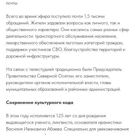
почты.
Всего во время эфира поступило почти 1,5 тысячи
обращений. Жители задавали вопросы как личного, так и
общественного характера. Они касались самых разных сфер
деятельности: транспортного обслуживания населения,
лекарственного обеспечения льготных категорий граждан,
поддержки участников СВО, благоустройства территорий и
дорожной инфраструктуры.
На связи с телестудией традиционно были Председатель
Правительства Северной Осетии, его заместители,
руководители органов исполнительной власти, главы
муниципальных образований и районных администраций.
Сохранение культурного кода
В этом году исполняется 125 лет со дня рождения
выдающегося ученого, лингвиста, основателя иранистики
Василия Ивановича Абаева. Специально для увековечивания