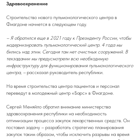
Здравоохранение
Строительство нового пульмонологического центра в
Фиагдоне начнется в следующем году.
– Я обратился еще в 2021 году к Президенту России, чтобы
модернизировать пульмонологический центр. 4 года мы
бились над этим. Сегодня там нет очистных сооружений. В
техзадании мы предусмотрели всю необходимую
инфраструктуру для функционирования пульмонологического
центра, –
рассказал руководитель республики.
На время строительства центра пациентов и персонал
переведут в молодежный центр «Барс» в Фиагдоне.
Сергей Меняйло обратил внимание министерства
здравоохранения республики на необходимость
оптимизации процесса закупок лекарственных средств. Он
поставил задачу – разработать стратегию планирования
закупок таким образом, чтобы исключить разрывы на время