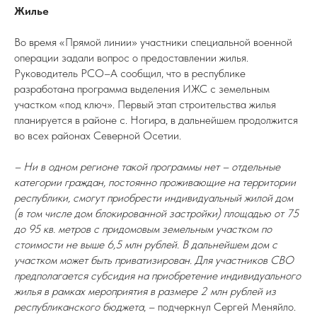
Жилье
Во время «Прямой линии» участники специальной военной
операции задали вопрос о предоставлении жилья.
Руководитель РСО–А сообщил, что в республике
разработана программа выделения ИЖС с земельным
участком «под ключ». Первый этап строительства жилья
планируется в районе с. Ногира, в дальнейшем продолжится
во всех районах Северной Осетии.
– Ни в одном регионе такой программы нет – отдельные
категории граждан, постоянно проживающие на территории
республики, смогут приобрести индивидуальный жилой дом
(в том числе дом блокированной застройки) площадью от 75
до 95 кв. метров с придомовым земельным участком по
стоимости не выше 6,5 млн рублей. В дальнейшем дом с
участком может быть приватизирован. Для участников СВО
предполагается субсидия на приобретение индивидуального
жилья в рамках мероприятия в размере 2 млн рублей из
республиканского бюджета
, – подчеркнул Сергей Меняйло.