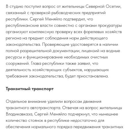
В студию поступил вопрос от жительницы Северной Осетии,
связанный с проверкой рыбоводческих предприятий
республики. Сергей Меняйло подтвердил, что
республиканские власти совместно с органами прокуратуры
организуют комплексную проверку всех форелевых хозяйств
региона на предмет соблюдения норм действующего
законодательства. Проверяющие удостоверятся в наличии
полной разрешительной документации, лицензий на водные
ресурсы и функционирование необходимых очистных
сооружений. Глава республики также заявил, что
деятельность хозяйствующих субъектов, нарушающих
требования законодательства, будет приостановлена.
Транзитный транспорт
Отдельное внимание уделили вопросам движения
транзитного автотранспорта. Отвечая на вопрос жительницы
Владикавказа, Сергей Меняйло подчеркнул, что нынешнее
количество стоянок в республике недостаточно для
обеспечения нормального порядка передвижения транзитных