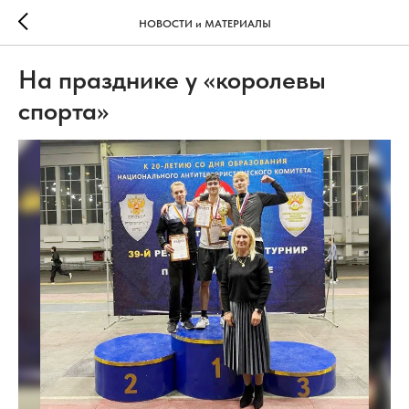
НОВОСТИ и МАТЕРИАЛЫ
На празднике у «королевы
спорта»