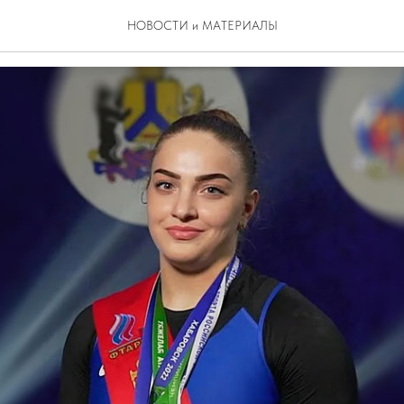
кие медали
НОВОСТИ и МАТЕРИАЛЫ