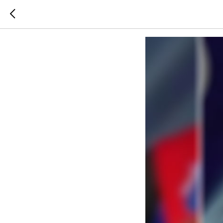
Европейс