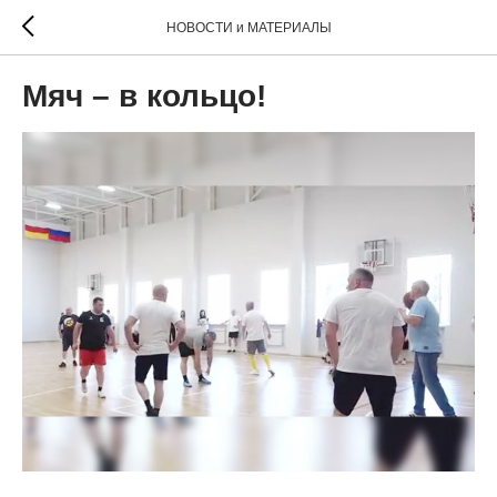
НОВОСТИ и МАТЕРИАЛЫ
Мяч – в кольцо!