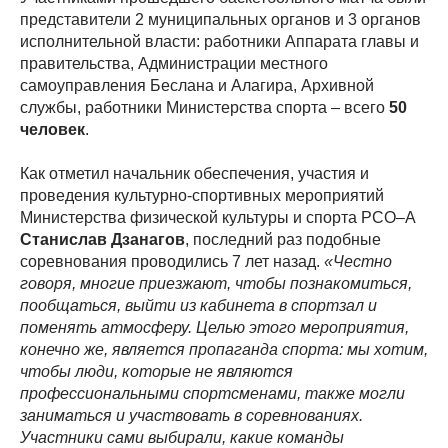
представители 2 муниципальных органов и 3 органов
исполнительной власти: работники Аппарата главы и
правительства, Администрации местного
самоуправления Беслана и Алагира, Архивной
службы, работники Министерства спорта – всего
50
человек
.
Как отметил начальник обеспечения, участия и
проведения культурно-спортивных мероприятий
Министерства физической культуры и спорта РСО–А
Станислав Дзанагов
, последний раз подобные
соревнования проводились 7 лет назад.
«Честно
говоря, многие приезжают, чтобы познакомиться,
пообщаться, выйти из кабинета в спортзал и
поменять атмосферу. Целью этого мероприятия,
конечно же, является пропаганда спорта: мы хотим,
чтобы люди, которые не являются
профессиональными спортсменами, также могли
заниматься и участвовать в соревнованиях.
Участники сами выбирали, какие команды