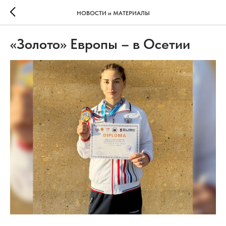
НОВОСТИ и МАТЕРИАЛЫ
«Золото» Европы – в Осетии