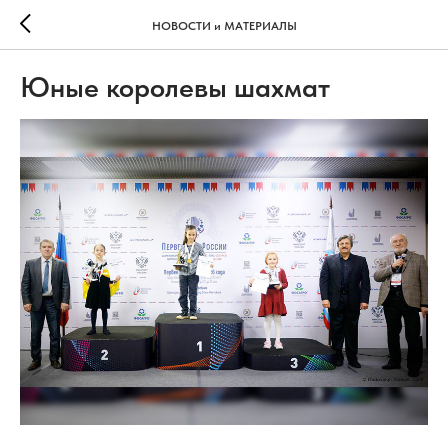
НОВОСТИ и МАТЕРИАЛЫ
Юные королевы шахмат