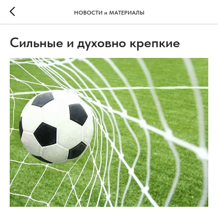
НОВОСТИ и МАТЕРИАЛЫ
Сильные и духовно крепкие