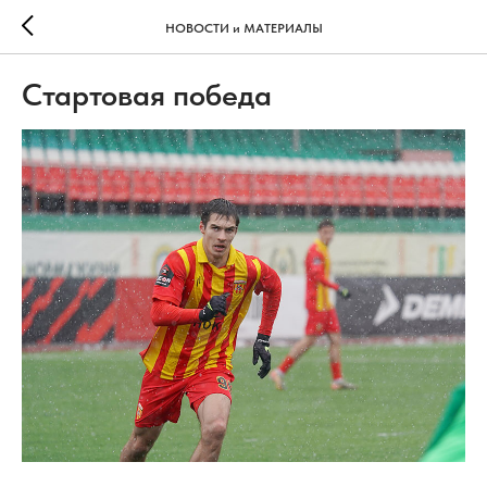
НОВОСТИ и МАТЕРИАЛЫ
Стартовая победа