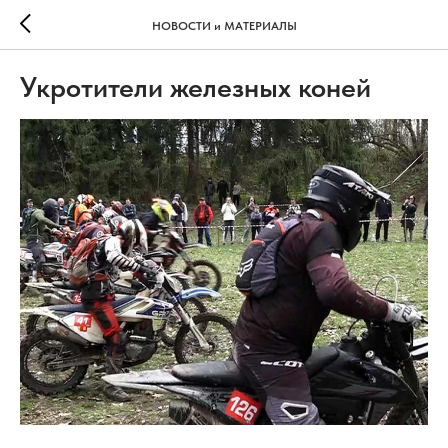
НОВОСТИ и МАТЕРИАЛЫ
Укротители железных коней