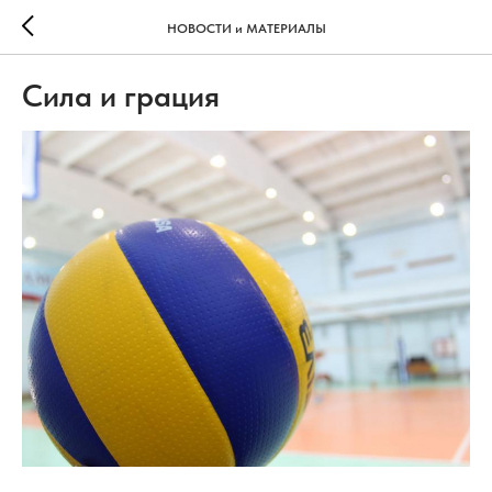
НОВОСТИ и МАТЕРИАЛЫ
Сила и грация