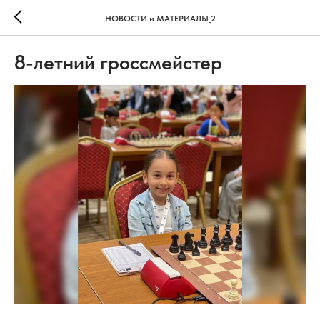
НОВОСТИ и МАТЕРИАЛЫ_2
8-летний гроссмейстер