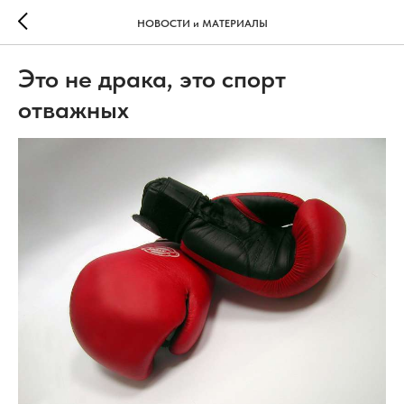
НОВОСТИ и МАТЕРИАЛЫ
Это не драка, это спорт
отважных