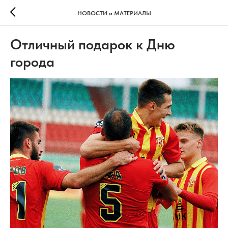
НОВОСТИ и МАТЕРИАЛЫ
Отличный подарок к Дню
города