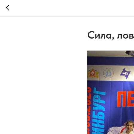
Сила, лов