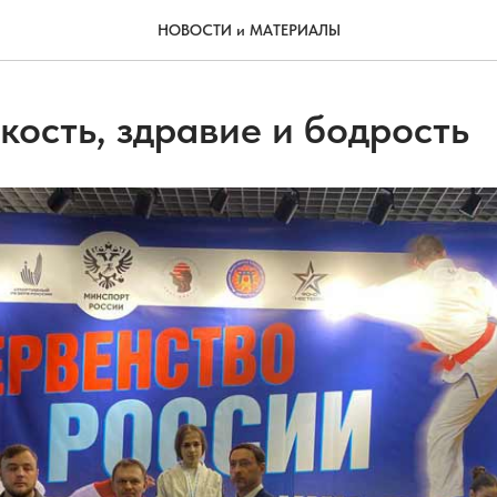
НОВОСТИ и МАТЕРИАЛЫ
кость, здравие и бодрость