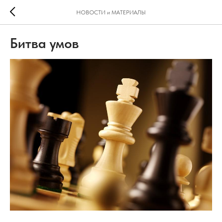
НОВОСТИ и МАТЕРИАЛЫ
Битва умов