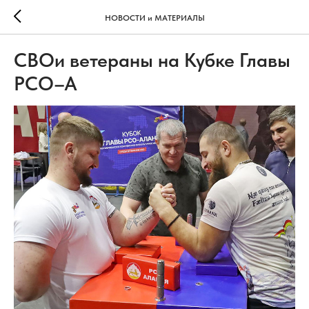
НОВОСТИ и МАТЕРИАЛЫ
СВОи ветераны на Кубке Главы
РСО–А