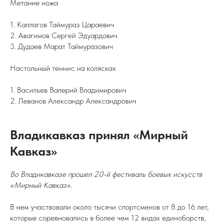
Метание ножа
1. Каллагов Таймураз Цараевич
2. Авагимов Сергей Эдуардович
3. Дудаев Марат Таймуразович
Настольный теннис на колясках
1. Васильев Валерий Владимирович
2. Леванов Александр Александрович
Владикавказ принял «Мирный
Кавказ»
Во Владикавказе прошел 20-й фестиваль боевых искусств
«Мирный Кавказ».
В нем участвовали около тысячи спортсменов от 8 до 16 лет,
которые соревновались в более чем 12 видах единоборств,