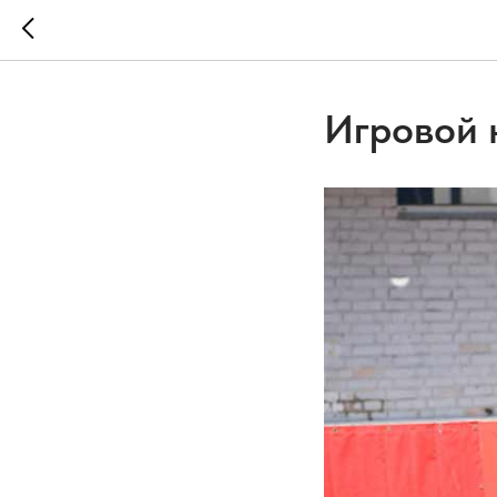
Игровой 