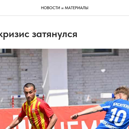
НОВОСТИ и МАТЕРИАЛЫ
кризис затянулся