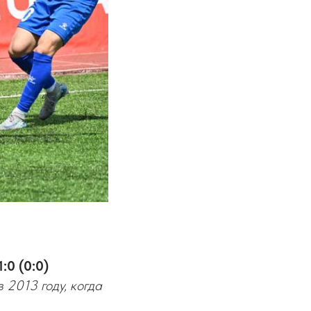
:0 (0:0)
 2013 году, когда