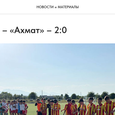
НОВОСТИ и МАТЕРИАЛЫ
 – «Ахмат» – 2:0