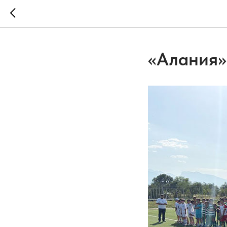
«Алания»