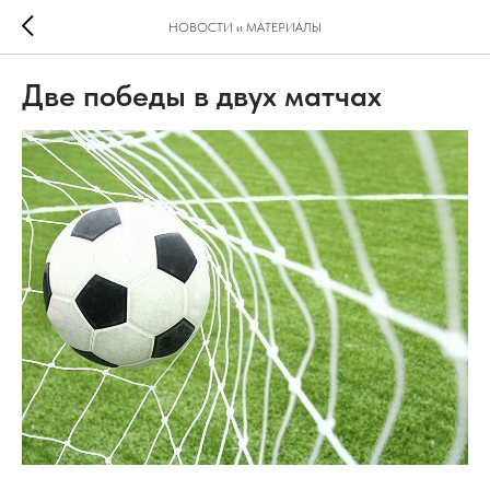
НОВОСТИ и МАТЕРИАЛЫ
Две победы в двух матчах