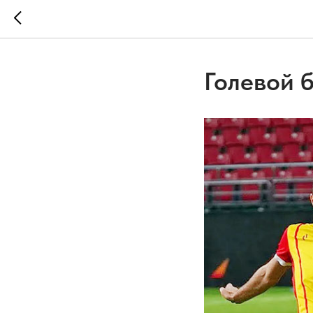
Голевой 