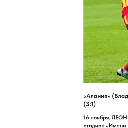
«Алания» (Влад
(3:1)
16 ноября. ЛЕОН-
стадион «Имени 