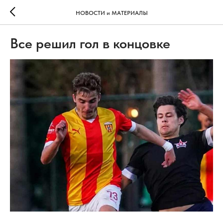
НОВОСТИ и МАТЕРИАЛЫ
Все решил гол в концовке