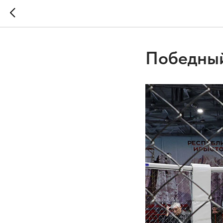
Победный