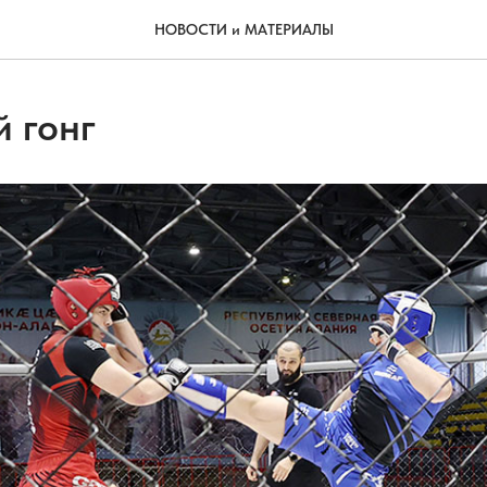
НОВОСТИ и МАТЕРИАЛЫ
 гонг