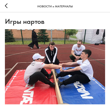
НОВОСТИ и МАТЕРИАЛЫ
Игры нартов