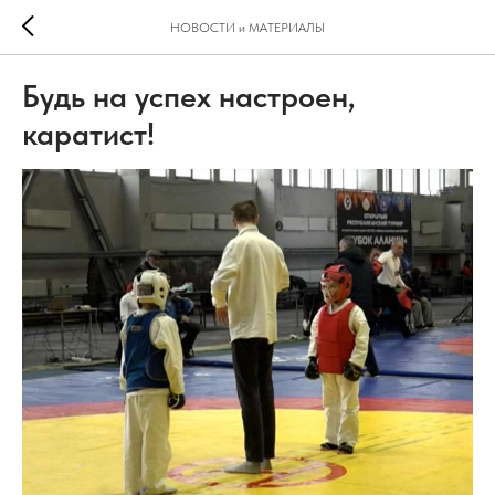
НОВОСТИ и МАТЕРИАЛЫ
Будь на успех настроен,
каратист!