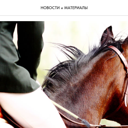
!
НОВОСТИ и МАТЕРИАЛЫ