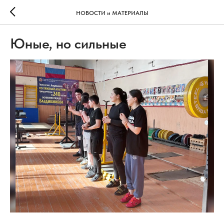
НОВОСТИ и МАТЕРИАЛЫ
Юные, но сильные