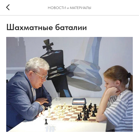
НОВОСТИ и МАТЕРИАЛЫ
Шахматные баталии