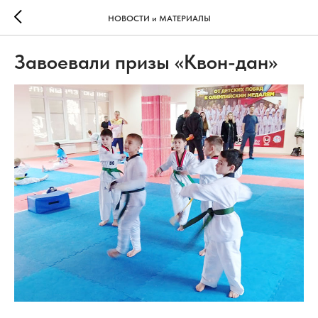
НОВОСТИ и МАТЕРИАЛЫ
Завоевали призы «Квон-дан»