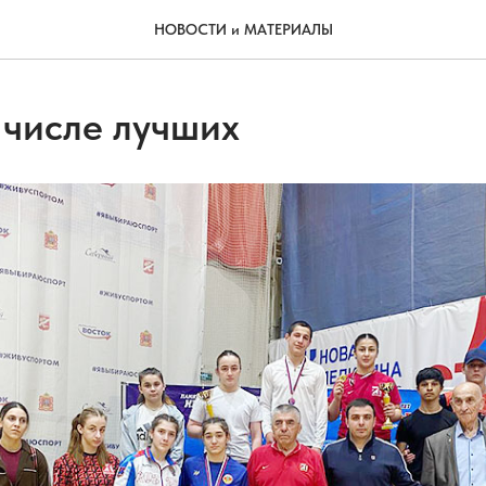
НОВОСТИ и МАТЕРИАЛЫ
 числе лучших