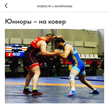
НОВОСТИ и МАТЕРИАЛЫ
Юниоры – на ковер