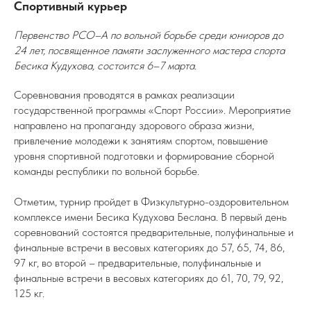
Спортивный курьер
Первенство РСО–А по вольной борьбе среди юниоров до
24 лет, посвященное памяти заслуженного мастера спорта
Бесика Кудухова, состоится 6–7 марта.
Соревнования проводятся в рамках реализации
государственной программы «Спорт России». Мероприятие
направлено на пропаганду здорового образа жизни,
привлечение молодежи к занятиям спортом, повышение
уровня спортивной подготовки и формирование сборной
команды республики по вольной борьбе.
Отметим, турнир пройдет в Физкультурно-оздоровительном
комплексе имени Бесика Кудухова Беслана. В первый день
соревнований состоятся предварительные, полуфинальные и
финальные встречи в весовых категориях до 57, 65, 74, 86,
97 кг, во второй – предварительные, полуфинальные и
финальные встречи в весовых категориях до 61, 70, 79, 92,
125 кг.