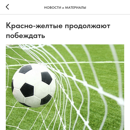
НОВОСТИ и МАТЕРИАЛЫ
Красно-желтые продолжают
побеждать