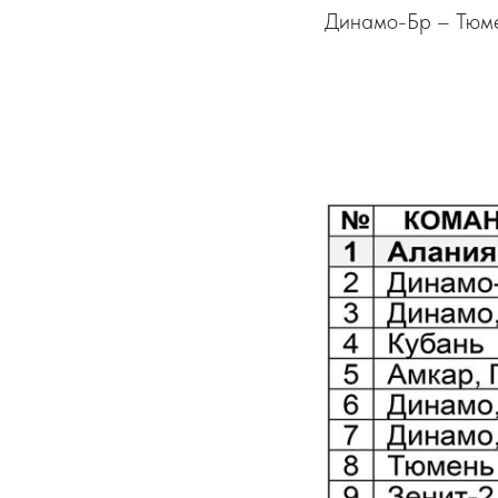
Динамо-Бр – Тюме