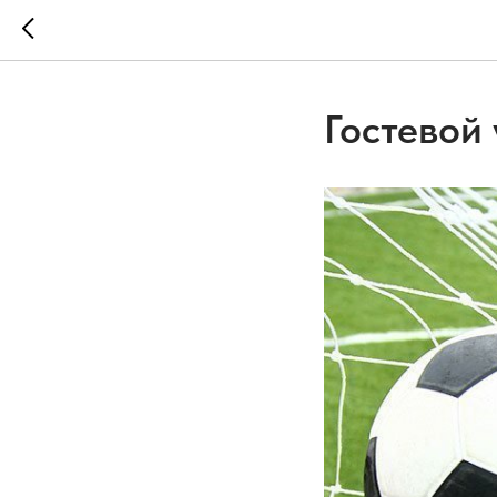
Гостевой