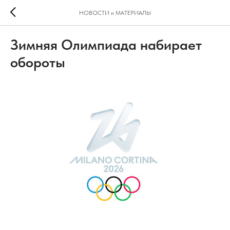
НОВОСТИ и МАТЕРИАЛЫ
Зимняя Олимпиада набирает
обороты