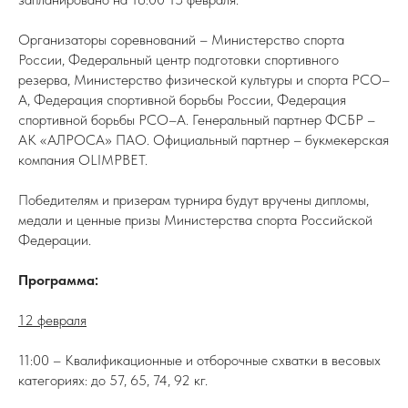
Организаторы соревнований – Министерство спорта
России, Федеральный центр подготовки спортивного
резерва, Министерство физической культуры и спорта РСО–
А, Федерация спортивной борьбы России, Федерация
спортивной борьбы РСО–А. Генеральный партнер ФСБР –
АК «АЛРОСА» ПАО. Официальный партнер – букмекерская
компания OLIMPBET.
Победителям и призерам турнира будут вручены дипломы,
медали и ценные призы Министерства спорта Российской
Федерации.
Программа:
12 февраля
11:00 – Квалификационные и отборочные схватки в весовых
категориях: до 57, 65, 74, 92 кг.