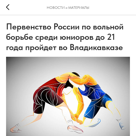
НОВОСТИ и МАТЕРИАЛЫ
Первенство России по вольной
борьбе среди юниоров до 21
года пройдет во Владикавказе