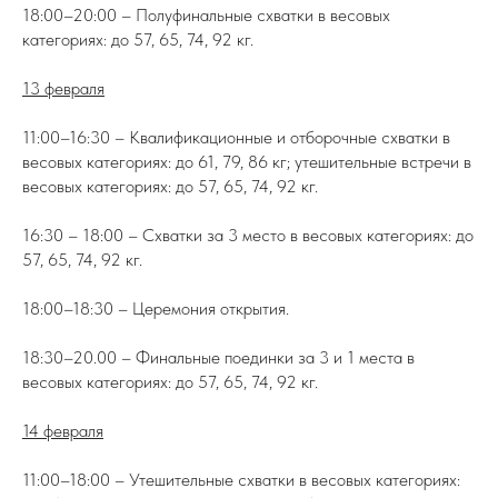
18:00–20:00 – Полуфинальные схватки в весовых
категориях: до 57, 65, 74, 92 кг.
13 февраля
11:00–16:30 – Квалификационные и отборочные схватки в
весовых категориях: до 61, 79, 86 кг; утешительные встречи в
весовых категориях: до 57, 65, 74, 92 кг.
16:30 – 18:00 – Схватки за 3 место в весовых категориях: до
57, 65, 74, 92 кг.
18:00–18:30 – Церемония открытия.
18:30–20.00 – Финальные поединки за 3 и 1 места в
весовых категориях: до 57, 65, 74, 92 кг.
14 февраля
11:00–18:00 – Утешительные схватки в весовых категориях: