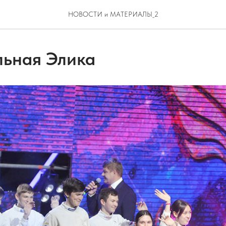
НОВОСТИ и МАТЕРИАЛЫ_2
льная Элика