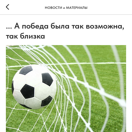
НОВОСТИ и МАТЕРИАЛЫ
... А победа была так возможна,
так близка