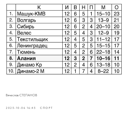
Вячеслав СТЕПАНОВ
2025-10-06 16:45
СПОРТ