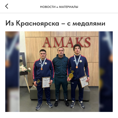
НОВОСТИ и МАТЕРИАЛЫ
Из Красноярска – с медалями