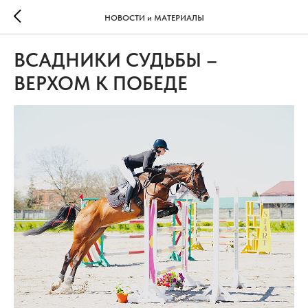
НОВОСТИ и МАТЕРИАЛЫ
ВСАДНИКИ СУДЬБЫ –
ВЕРХОМ К ПОБЕДЕ