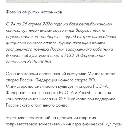
Фото из открытых источников
С 24 по 26 апреля 2026 года на базе республиканской
конноспортивной школы состоялись Всероссийские
соревнования по троеборью – одной их трех олимпийских
дисциплин конного спорта. Турнир посвящен памяти
заслуженного тренера России, заслуженного работника
физической культуры и спорта РСО–А Фердинанда
Ессоевича КИБИЗОВА.
Организаторами соревнований выступили Министерство
спорта России, Федерация конного спорта РФ,
Министерство физической культуры и спорта РСО–А,
Федерация конного спорта РСО–А и Республиканская
конноспортивная школа им. Ф.Е. Кибизова при поддержке
Российского спортивного фонда.
Участников состязаний на церемонии открытия
поприветствовал заместитель министра физической культуры