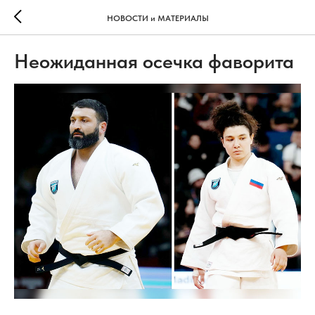
НОВОСТИ и МАТЕРИАЛЫ
Неожиданная осечка фаворита