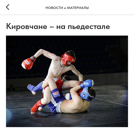
НОВОСТИ и МАТЕРИАЛЫ
Кировчане – на пьедестале