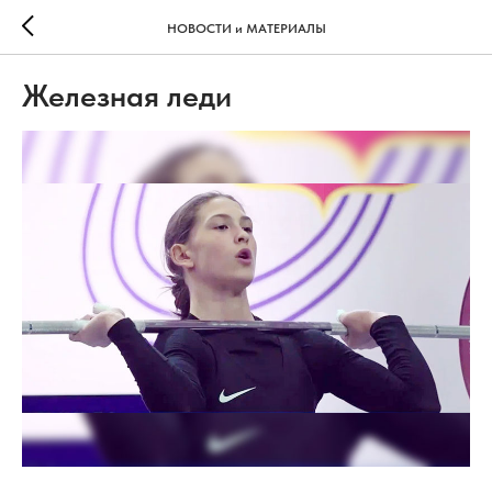
НОВОСТИ и МАТЕРИАЛЫ
Железная леди