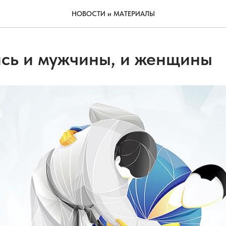
НОВОСТИ и МАТЕРИАЛЫ
сь и мужчины, и женщины