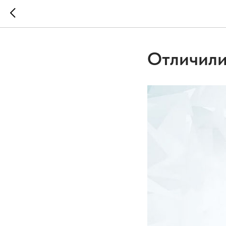
Отличили