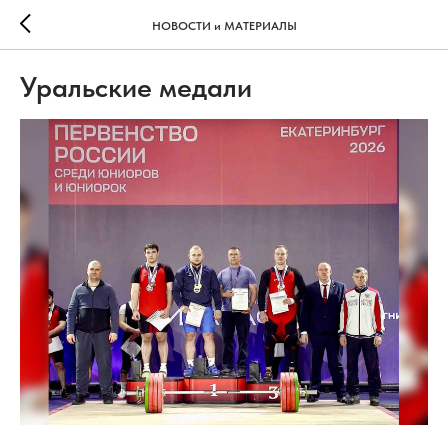
НОВОСТИ и МАТЕРИАЛЫ
Уральские медали