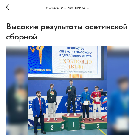
НОВОСТИ и МАТЕРИАЛЫ
Высокие результаты осетинской
сборной