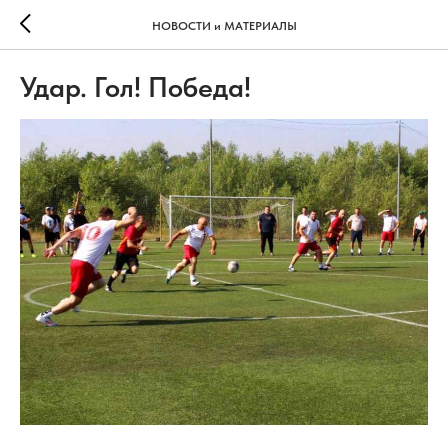
НОВОСТИ и МАТЕРИАЛЫ
Удар. Гол! Победа!