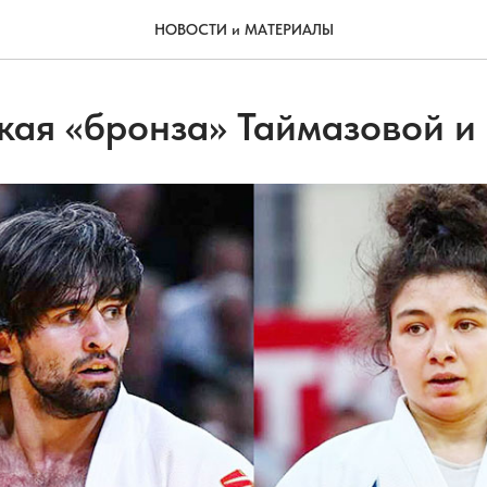
НОВОСТИ и МАТЕРИАЛЫ
кая «бронза» Таймазовой и