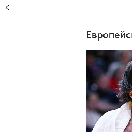
Европейс